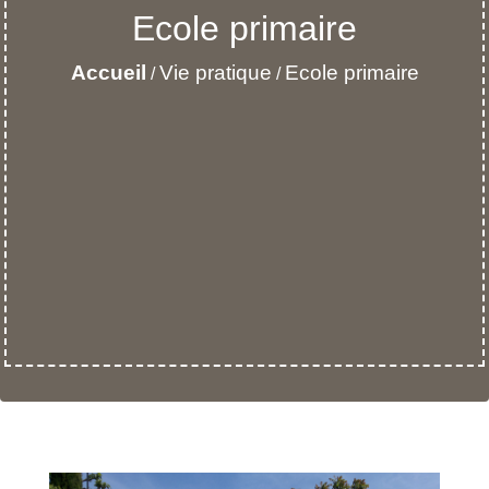
Ecole primaire
Accueil
Vie pratique
Ecole primaire
/
/