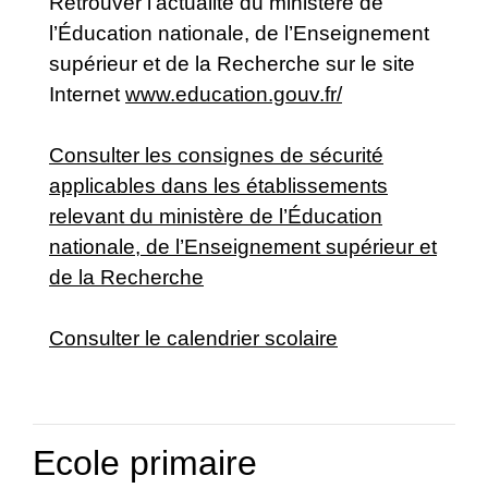
Retrouver l'actualité du ministère de
l’Éducation nationale, de l’Enseignement
supérieur et de la Recherche sur le site
Internet
www.education.gouv.fr/
Consulter les consignes de sécurité
applicables dans les établissements
relevant du ministère de l’Éducation
nationale, de l’Enseignement supérieur et
de la Recherche
Consulter le calendrier scolaire
Ecole primaire