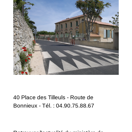
40 Place des Tilleuls - Route de
Bonnieux - Tél. : 04.90.75.88.67