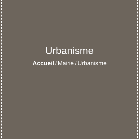
Urbanisme
Accueil
Mairie
Urbanisme
/
/