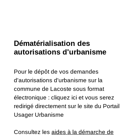
Dématérialisation des
autorisations d'urbanisme
Pour le dépôt de vos demandes
d'autorisations d'urbanisme sur la
commune de Lacoste sous format
électronique : cliquez ici et vous serez
redirigé directement sur le site du Portail
Usager Urbanisme
Consultez les
aides à la démarche de