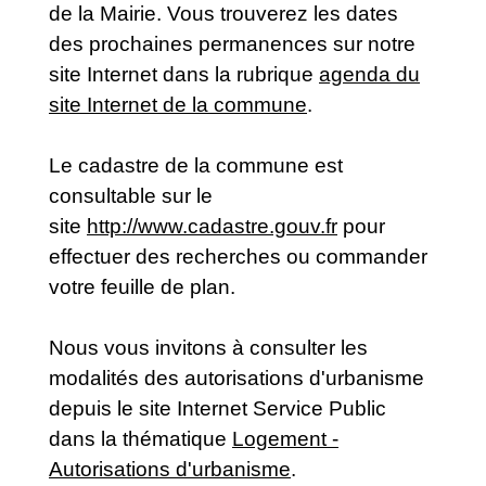
de la Mairie. Vous trouverez les dates
des prochaines permanences sur notre
site Internet dans la rubrique
agenda du
site Internet de la commune
.
Le cadastre de la commune est
consultable sur le
site
http://www.cadastre.gouv.fr
pour
effectuer des recherches ou commander
votre feuille de plan.
Nous vous invitons à consulter les
modalités des autorisations d'urbanisme
depuis le site Internet Service Public
dans la thématique
Logement -
Autorisations d'urbanisme
.