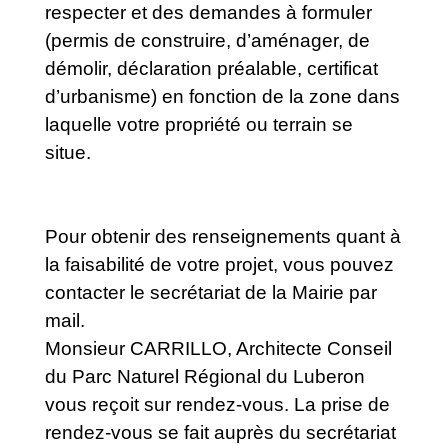
respecter et des demandes à formuler
(permis de construire, d’aménager, de
démolir, déclaration préalable, certificat
d’urbanisme) en fonction de la zone dans
laquelle votre propriété ou terrain se
situe.
Pour obtenir des renseignements quant à
la faisabilité de votre projet, vous pouvez
contacter le secrétariat de la Mairie par
mail.
Monsieur CARRILLO, Architecte Conseil
du Parc Naturel Régional du Luberon
vous reçoit sur rendez-vous. La prise de
rendez-vous se fait auprès du secrétariat