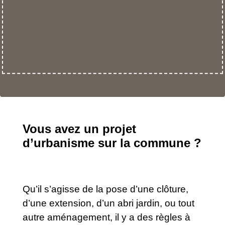
Vous avez un projet
d’urbanisme sur la commune ?
Qu’il s’agisse de la pose d’une clôture,
d’une extension, d’un abri jardin, ou tout
autre aménagement, il y a des règles à