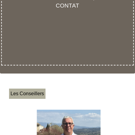
CONTAT
Les Conseillers